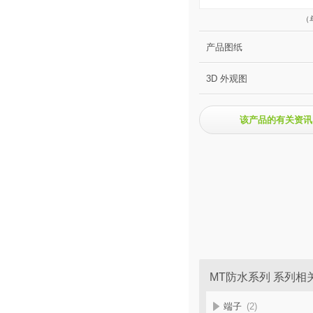
（
产品图纸
3D 外观图
该产品的有关资讯
MT防水系列 系列相
端子
(2)