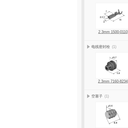
2.3mm 1500-0110
电线密封栓
(1)
2.3mm 7160-8234
空塞子
(1)