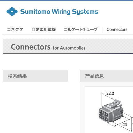
搜索结果
产品信息