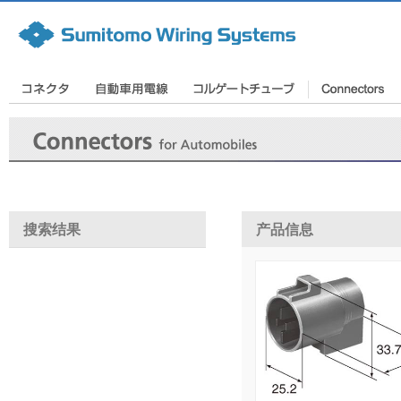
搜索结果
产品信息