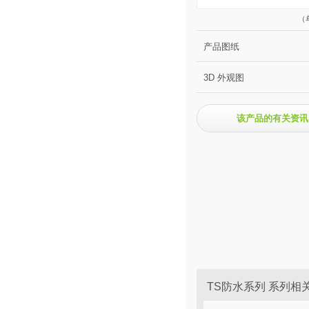
（
产品图纸
3D 外观图
该产品的有关资讯
TS防水系列 系列相