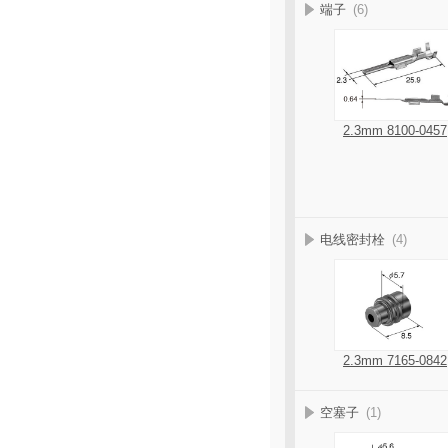
端子
(6)
2.3mm 8100-0457
电线密封栓
(4)
2.3mm 7165-0842
空塞子
(1)