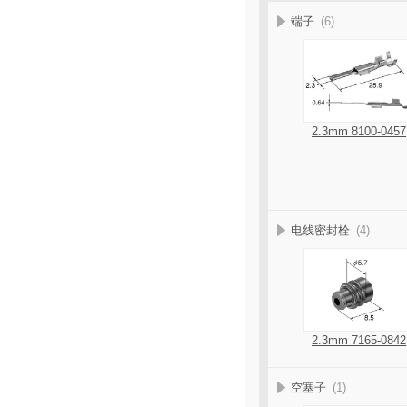
端子
(6)
2.3mm 8100-0457
电线密封栓
(4)
2.3mm 7165-0842
空塞子
(1)