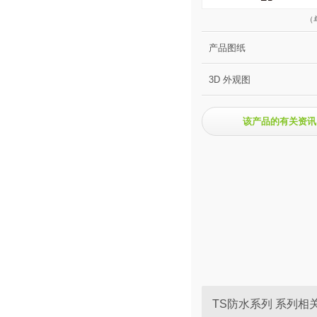
（
产品图纸
3D 外观图
该产品的有关资讯
TS防水系列 系列相