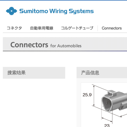
搜索结果
产品信息