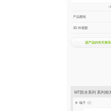
（
产品图纸
3D 外观图
该产品的有关资讯
MT防水系列 系列相
端子
(2)