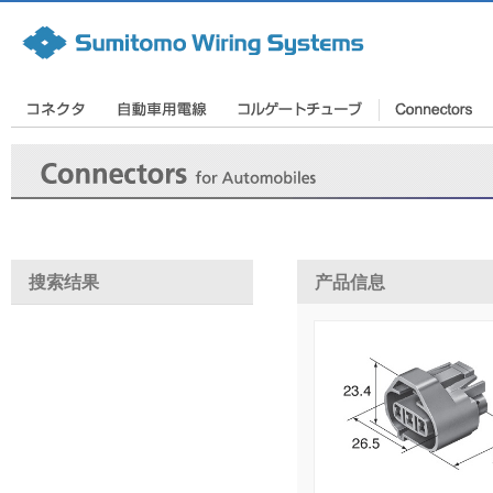
搜索结果
产品信息