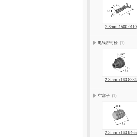
2.3mm 1500-0110
电线密封栓
(1)
2.3mm 7160-8234
空塞子
(1)
2.3mm 7160-9465