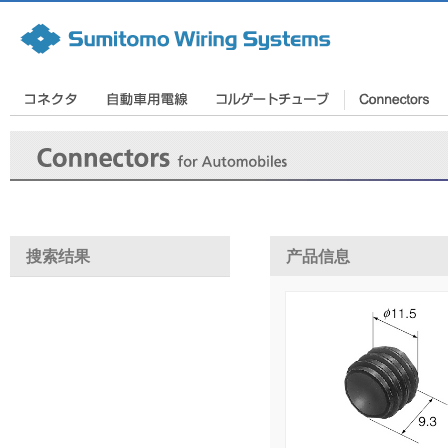
搜索结果
产品信息