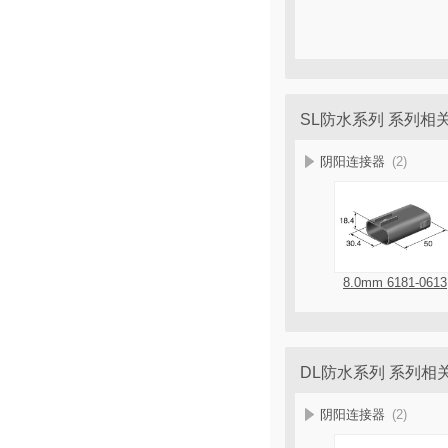
SL防水系列 系列相
阴阳连接器
(2)
8.0mm 6181-0613
DL防水系列 系列相
阴阳连接器
(2)