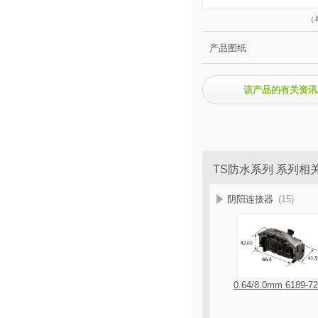
（
产品图纸
该产品的有关资讯
TS防水系列 系列相
阴阳连接器
(15)
0.64/8.0mm 6189-7