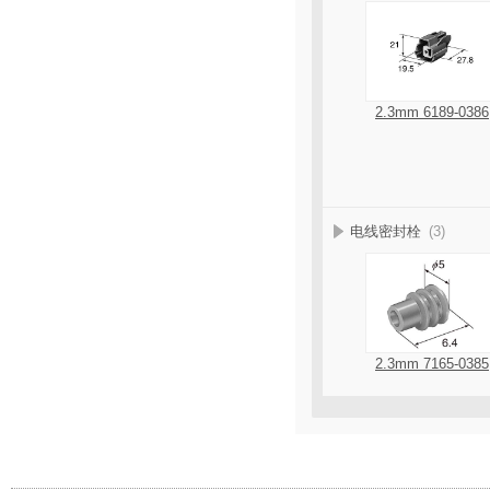
2.3mm 6189-0386
电线密封栓
(3)
2.3mm 7165-0385