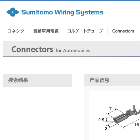
搜索结果
产品信息