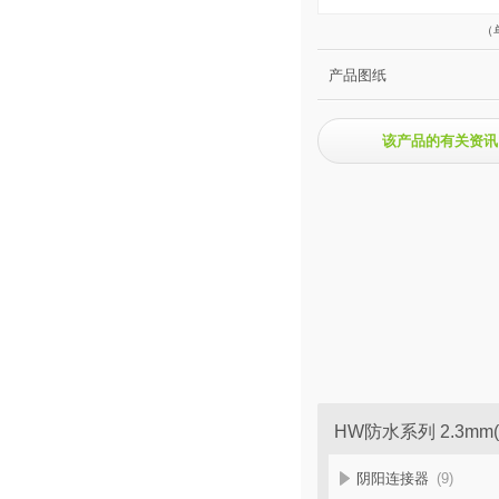
（
产品图纸
该产品的有关资讯
HW防水系列 2.3mm
阴阳连接器
(9)