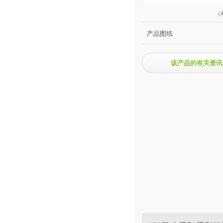
（
产品图纸
该产品的有关资讯