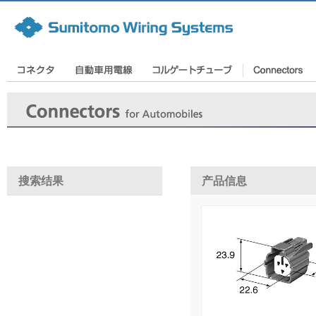
搜索结果
产品信息