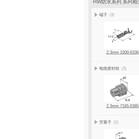
HW防水系列 系列相
端子
(3)
2.3mm 1500-0106
电线密封栓
(3)
2.3mm 7165-0385
空塞子
(1)