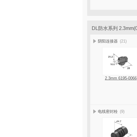
DL防水系列 2.3mm
阴阳连接器
(21)
2.3mm 6195-0066
电线密封栓
(9)