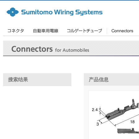
搜索结果
产品信息