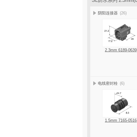
SL防水系列 2.3mm
阴阳连接器
(26)
2.3mm 6189-0639
电线密封栓
(6)
1.5mm 7165-0516