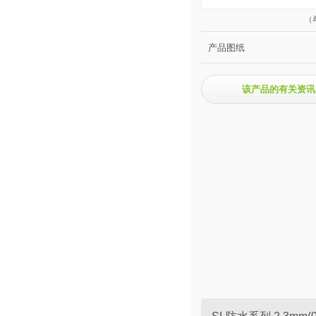
（
产品图纸
该产品的有关资讯